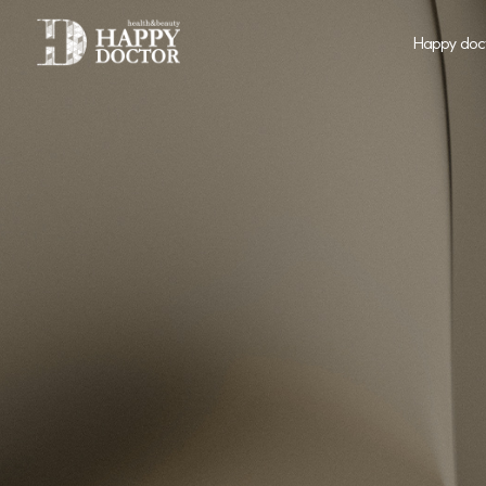
Happy doc