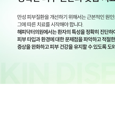
만성 피부질환을 개선하기 위해서는 근본적인 원인
그에 따른 치료를 시작해야 합니다.
해피닥터의원에서는 환자의 특성을 정확히 진단하
피부 타입과 환경에 대한 문제점을 파악하고 적절한
증상을 완화하고 피부 건강을 유지할 수 있도록 도