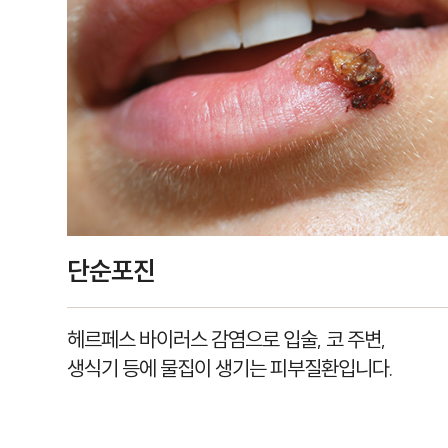
단순포진
헤르페스 바이러스 감염으로 입술, 코 주변,
생식기 등에 물집이 생기는 피부질환입니다.