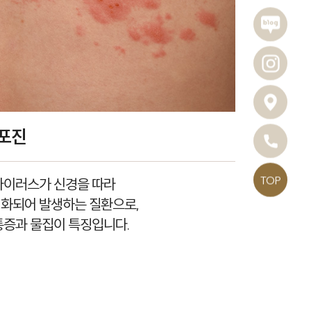
포진
TOP
바이러스가 신경을 따라
화되어 발생하는 질환으로,
통증과 물집이 특징입니다.