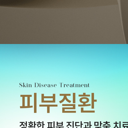
Skin Disease Treatment
피부질환
정확한 피부 진단과 맞춤 치